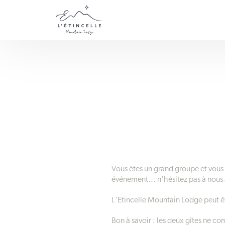
Vous êtes un grand groupe et vous 
événement... n'hésitez pas à nou
L'Etincelle Mountain Lodge peut ê
Bon à savoir : les deux gîtes ne co