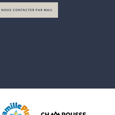
NOUS CONTACTER PAR MAIL