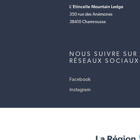
L'Etincelle Mountain Lodge
350 rue des Anémones
38410 Chamrousse
NOUS SUIVRE SUR 
RÉSEAUX SOCIAUX
Facebook
Instagram